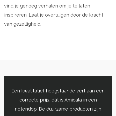
vind je genoeg verhalen om je te laten
inspireren. Laat je overtuigen door de kracht
van gezelligheid.
Een kwalitatief hoogstaande verf aan een
correcte prijs, dàt is Amicala in een
notendop. De duurzame producten zijn