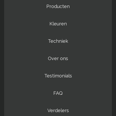
Producten
Kleuren
Techniek
Over ons
Testimonials
FAQ
Verdelers