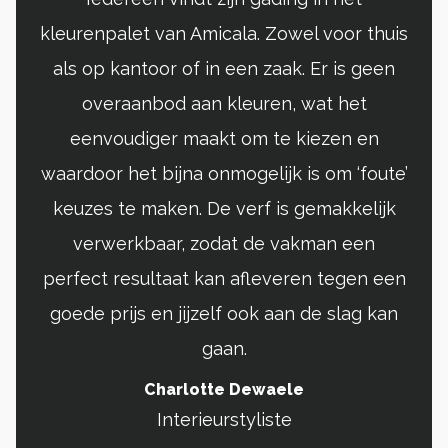
kleurenpalet van Amicala. Zowel voor thuis
als op kantoor of in een zaak. Er is geen
overaanbod aan kleuren, wat het
eenvoudiger maakt om te kiezen en
waardoor het bijna onmogelijk is om ‘foute’
keuzes te maken. De verf is gemakkelijk
verwerkbaar, zodat de vakman een
perfect resultaat kan afleveren tegen een
goede prijs en jijzelf ook aan de slag kan
gaan.
Charlotte Dewaele
Interieurstyliste