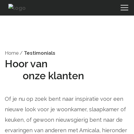
Home
/
Testimonials
Hoor van
onze klanten
Of je nu op zoek bent naar inspiratie voor een
nieuwe look voor je woonkamer, slaapkamer of
keuken, of gewoon nieuwsgierig bent naar de
ervaringen van anderen met Amicala, hieronder