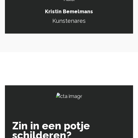
Kristin Bemelmans
Kunstenares
Zin in een potje
schilderen?