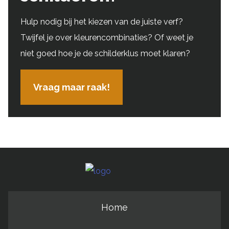
Hulp nodig bij het kiezen van de juiste verf?
Twijfel je over kleurencombinaties? Of weet je
niet goed hoe je de schilderklus moet klaren?
Vraag maar raak!
Home