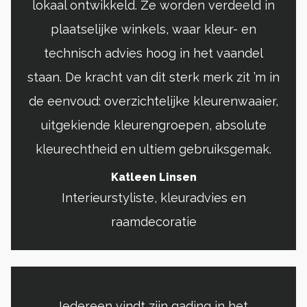
lokaal ontwikkeld. Ze worden verdeeld in
plaatselijke winkels, waar kleur- en
technisch advies hoog in het vaandel
staan. De kracht van dit sterk merk zit ’m in
de eenvoud: overzichtelijke kleurenwaaier,
uitgekiende kleurengroepen, absolute
kleurechtheid en ultiem gebruiksgemak.
Katleen Linsen
Interieurstyliste, kleuradvies en
raamdecoratie
Iedereen vindt zijn gading in het