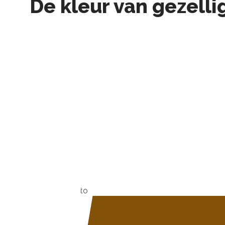
De kleur van gezelli