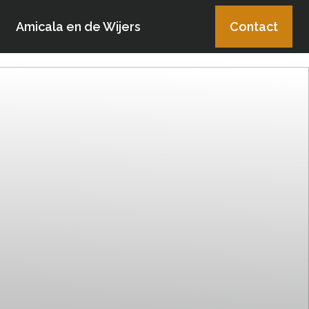
Amicala en de Wijers
Contact