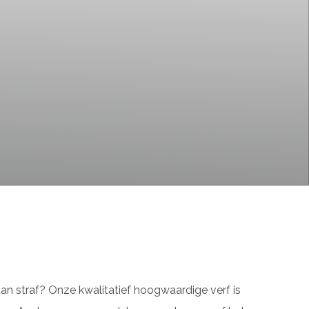
an straf? Onze kwalitatief hoogwaardige verf is