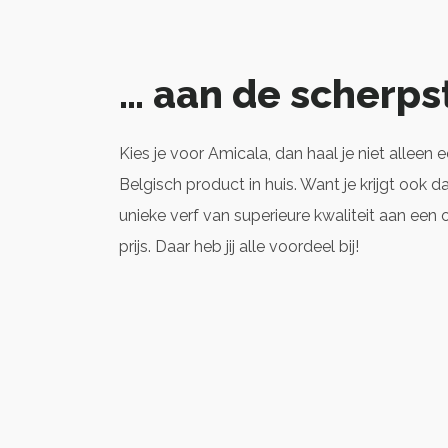
… aan de scherpst
Kies je voor Amicala, dan haal je niet alleen
Belgisch product in huis. Want je krijgt ook da
unieke verf van superieure kwaliteit aan een
prijs. Daar heb jij alle voordeel bij!