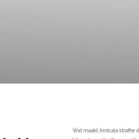
Wat maakt Amicala straffer d