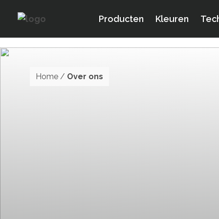
Producten
Kleuren
Tec
Home
/
Over ons